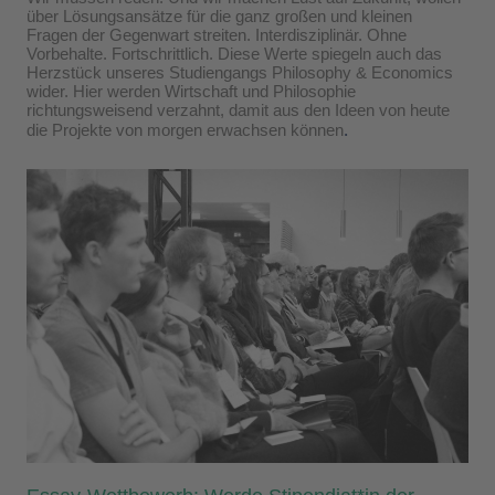
über Lösungsansätze für die ganz großen und kleinen
Fragen der Gegenwart streiten. Interdisziplinär. Ohne
Vorbehalte. Fortschrittlich. Diese Werte spiegeln auch das
Herzstück unseres Studiengangs Philosophy & Economics
wider. Hier werden Wirtschaft und Philosophie
richtungsweisend verzahnt, damit aus den Ideen von heute
die Projekte von morgen erwachsen können
.