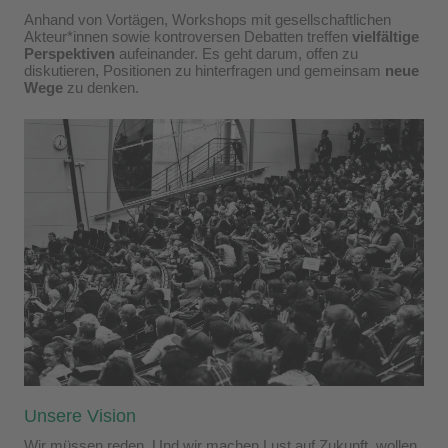
Anhand von Vortägen, Workshops mit gesellschaftlichen
Akteur*innen sowie kontroversen Debatten treffen
vielfältige
Perspektiven
aufeinander. Es geht darum, offen zu
diskutieren, Positionen zu hinterfragen und gemeinsam
neue
Wege
zu denken.
Unsere Vision
Wir müssen reden. Und wir machen Lust auf Zukunft, wollen