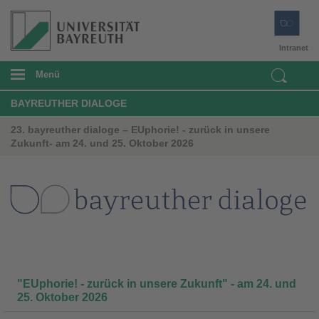
Intranet
Menü
BAYREUTHER DIALOGE
23. bayreuther dialoge – EUphorie! - zurück in unsere
Zukunft- am 24. und 25. Oktober 2026
"EUphorie! - zurück in unsere Zukunft" - am 24. und
25. Oktober 2026